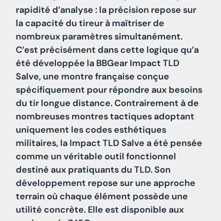
rapidité d’analyse : la précision repose sur
la capacité du tireur à maîtriser de
nombreux paramètres simultanément.
C’est précisément dans cette logique qu’a
été développée la BBGear Impact TLD
Salve, une montre française conçue
spécifiquement pour répondre aux besoins
du tir longue distance. Contrairement à de
nombreuses montres tactiques adoptant
uniquement les codes esthétiques
militaires, la Impact TLD Salve a été pensée
comme un véritable outil fonctionnel
destiné aux pratiquants du TLD. Son
développement repose sur une approche
terrain où chaque élément possède une
utilité concrète. Elle est disponible aux