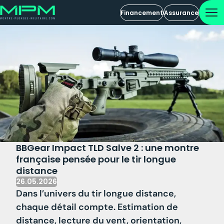
Financement
Assurance
BBGear Impact TLD Salve 2 : une montre
française pensée pour le tir longue
distance
26.05.2026
Dans l’univers du tir longue distance,
chaque détail compte. Estimation de
distance, lecture du vent, orientation,