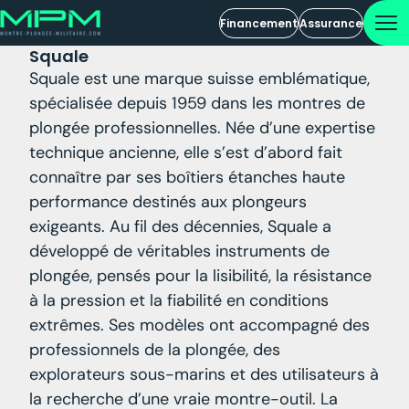
Financement
Assurance
Squale
Squale est une marque suisse emblématique,
spécialisée depuis 1959 dans les montres de
plongée professionnelles. Née d’une expertise
technique ancienne, elle s’est d’abord fait
connaître par ses boîtiers étanches haute
performance destinés aux plongeurs
exigeants. Au fil des décennies, Squale a
développé de véritables instruments de
plongée, pensés pour la lisibilité, la résistance
à la pression et la fiabilité en conditions
extrêmes. Ses modèles ont accompagné des
professionnels de la plongée, des
explorateurs sous-marins et des utilisateurs à
la recherche d’une vraie montre-outil. La