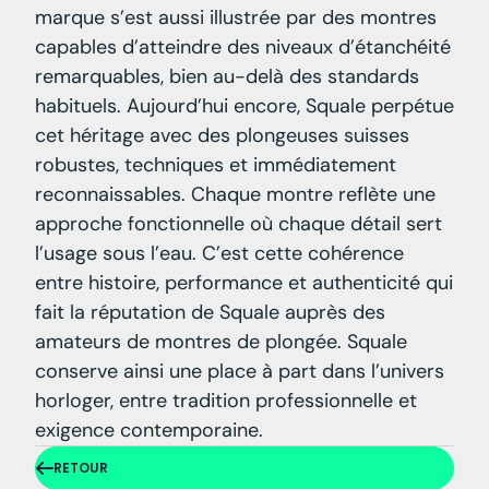
marque s’est aussi illustrée par des montres
capables d’atteindre des niveaux d’étanchéité
remarquables, bien au-delà des standards
habituels. Aujourd’hui encore, Squale perpétue
cet héritage avec des plongeuses suisses
robustes, techniques et immédiatement
reconnaissables. Chaque montre reflète une
approche fonctionnelle où chaque détail sert
l’usage sous l’eau. C’est cette cohérence
entre histoire, performance et authenticité qui
fait la réputation de Squale auprès des
amateurs de montres de plongée. Squale
conserve ainsi une place à part dans l’univers
horloger, entre tradition professionnelle et
exigence contemporaine.
RETOUR