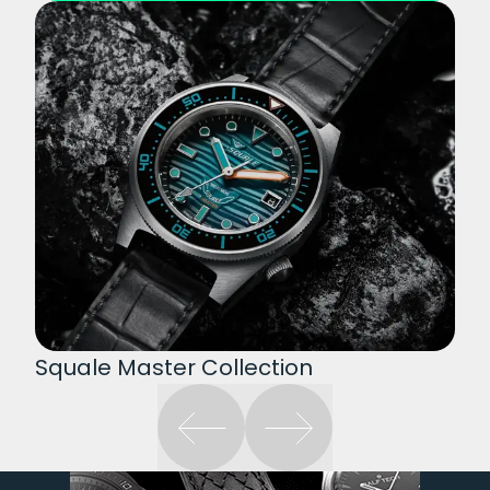
Squale Master Collection