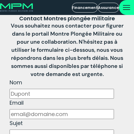
Financement
Assurance
Contact Montres plongée militaire
Vous souhaitez nous contacter pour figurer
dans le portail Montre Plongée Militaire ou
pour une collaboration. N'hésitez pas à
utiliser le formulaire ci-dessous, nous vous
répondrons dans les plus brefs délais. Nous
sommes aussi disponibles par téléphone si
votre demande est urgente.
Nom
Email
Sujet