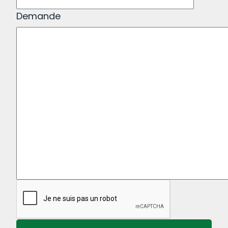
Demande