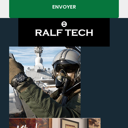
ENVOYER