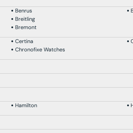
Benrus
Breitling
Bremont
Certina
Chronofixe Watches
Hamilton