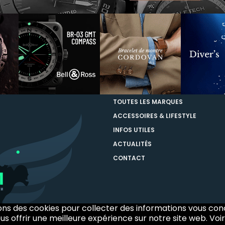
TOUTES LES MARQUES
ACCESSOIRES & LIFESTYLE
INFOS UTILES
ACTUALITÉS
CONTACT
sons des cookies pour collecter des informations vous co
us offrir une meilleure expérience sur notre site web. Voir