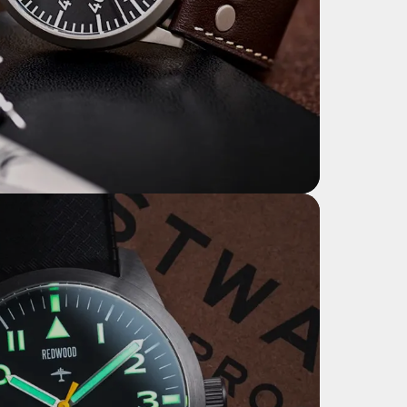
FRIEDRICHSHAFEN