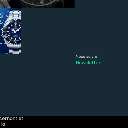
Nous suivre
Newsletter
ncernant et
 la