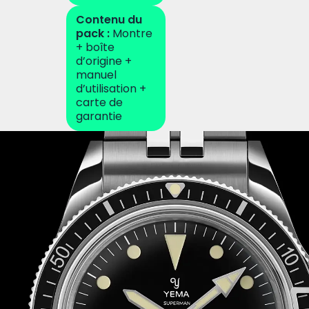
Contenu du
pack :
Montre
+ boîte
d’origine +
manuel
d’utilisation +
carte de
garantie