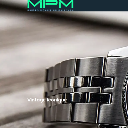
Vintage iconique