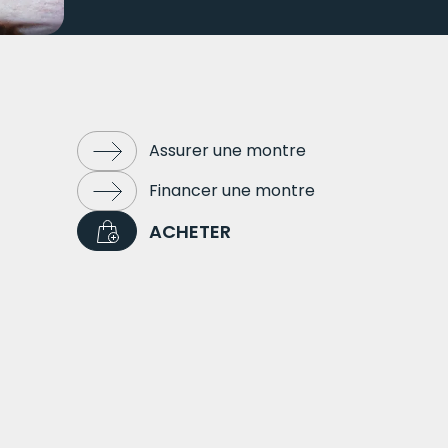
Assurer une montre
Financer une montre
ACHETER