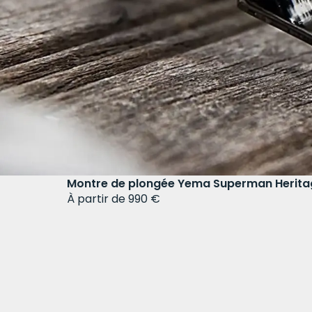
Montre de plongée Yema Superman Heritage
À partir de 990 €