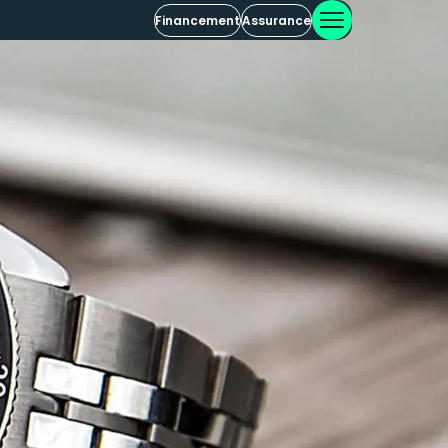
Financement
Assurance