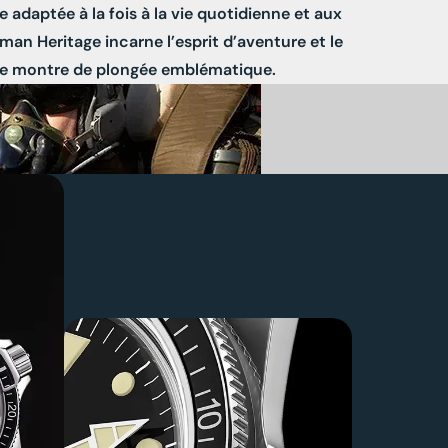
 adaptée à la fois à la vie quotidienne et aux
man Heritage incarne l’esprit d’aventure et le
ne montre de plongée emblématique.