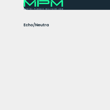
Echo/Neutra