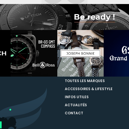
TOUTES LES MARQUES
ACCESSOIRES & LIFESTYLE
INFOS UTILES
ACTUALITÉS
CONTACT