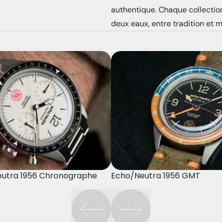
authentique. Chaque collection
deux eaux, entre tradition et 
utra 1956 Chronographe
Echo/Neutra 1956 GMT