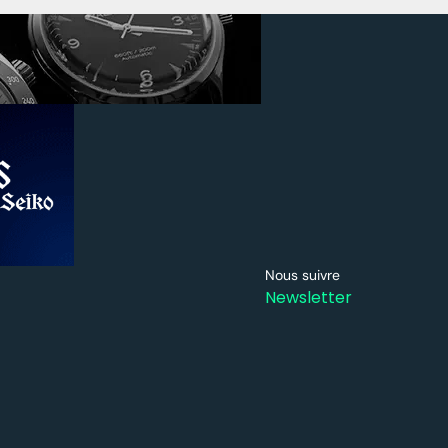
Nous suivre
Newsletter