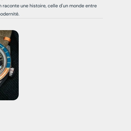
 raconte une histoire, celle d'un monde entre
modernité.