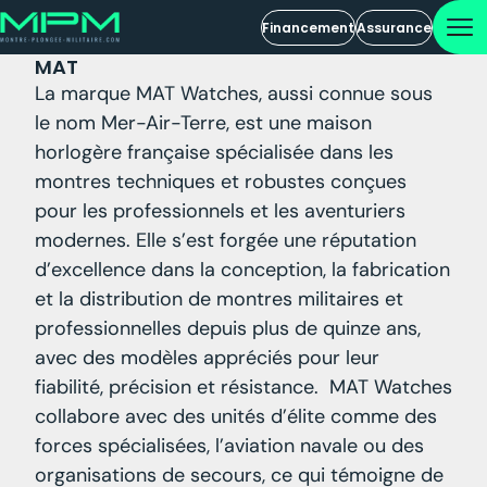
Financement
Assurance
MAT
La marque MAT Watches, aussi connue sous
le nom Mer-Air-Terre, est une maison
horlogère française spécialisée dans les
montres techniques et robustes conçues
pour les professionnels et les aventuriers
modernes. Elle s’est forgée une réputation
d’excellence dans la conception, la fabrication
et la distribution de montres militaires et
professionnelles depuis plus de quinze ans,
avec des modèles appréciés pour leur
fiabilité, précision et résistance. MAT Watches
collabore avec des unités d’élite comme des
forces spécialisées, l’aviation navale ou des
organisations de secours, ce qui témoigne de