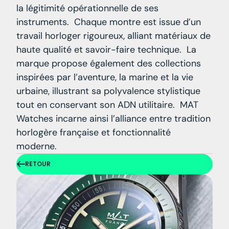
la légitimité opérationnelle de ses
instruments. Chaque montre est issue d’un
travail horloger rigoureux, alliant matériaux de
haute qualité et savoir-faire technique. La
marque propose également des collections
inspirées par l’aventure, la marine et la vie
urbaine, illustrant sa polyvalence stylistique
tout en conservant son ADN utilitaire. MAT
Watches incarne ainsi l’alliance entre tradition
horlogère française et fonctionnalité
moderne.
RETOUR