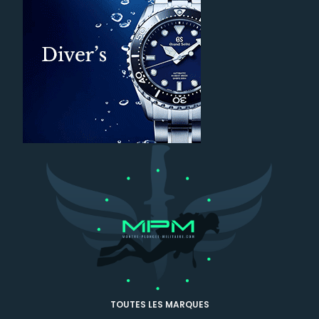
TOUTES LES MARQUES