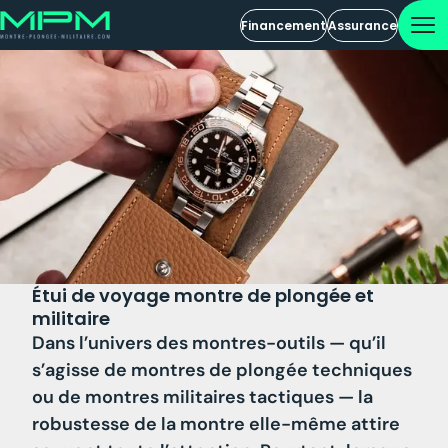
Financement
Assurance
Étui de voyage montre de plongée et
militaire
Dans l’univers des montres-outils — qu’il
s’agisse de montres de plongée techniques
ou de montres militaires tactiques — la
robustesse de la montre elle-même attire