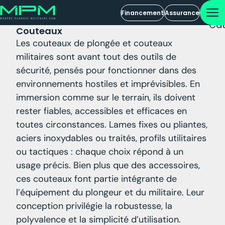
Financement
Assurance
Cat
Couteaux
Les couteaux de plongée et couteaux
militaires sont avant tout des outils de
sécurité, pensés pour fonctionner dans des
environnements hostiles et imprévisibles. En
immersion comme sur le terrain, ils doivent
rester fiables, accessibles et efficaces en
toutes circonstances. Lames fixes ou pliantes,
aciers inoxydables ou traités, profils utilitaires
ou tactiques : chaque choix répond à un
usage précis. Bien plus que des accessoires,
ces couteaux font partie intégrante de
l’équipement du plongeur et du militaire. Leur
conception privilégie la robustesse, la
polyvalence et la simplicité d’utilisation.