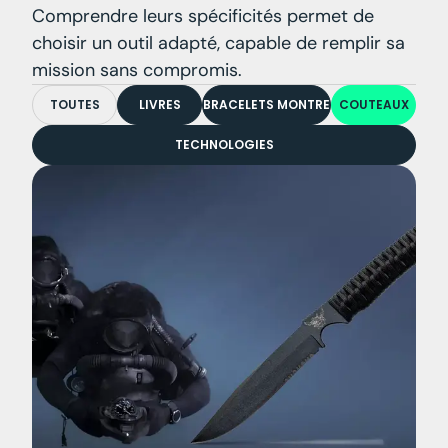
Comprendre leurs spécificités permet de
choisir un outil adapté, capable de remplir sa
mission sans compromis.
TOUTES
LIVRES
BRACELETS MONTRE
COUTEAUX
TECHNOLOGIES