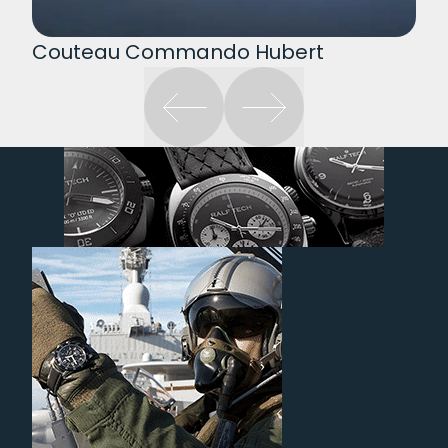
Couteau Commando Hubert